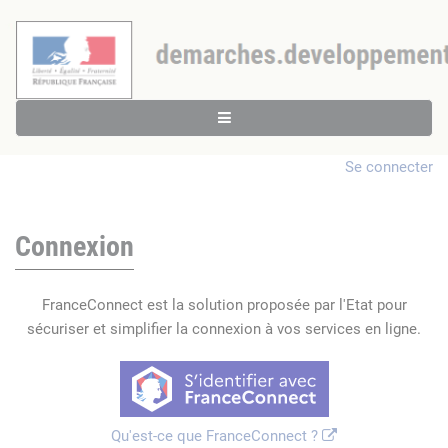
Se connecter
Connexion
FranceConnect est la solution proposée par l'Etat pour
sécuriser et simplifier la connexion à vos services en ligne.
Qu'est-ce que FranceConnect ?