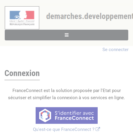
Se connecter
Connexion
FranceConnect est la solution proposée par l'Etat pour
sécuriser et simplifier la connexion à vos services en ligne.
Qu'est-ce que FranceConnect ?