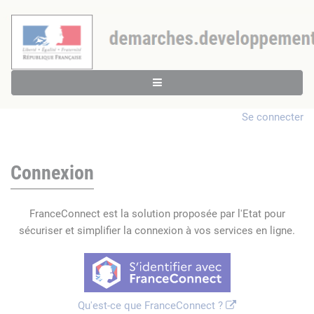
Se connecter
Connexion
FranceConnect est la solution proposée par l'Etat pour
sécuriser et simplifier la connexion à vos services en ligne.
Qu'est-ce que FranceConnect ?