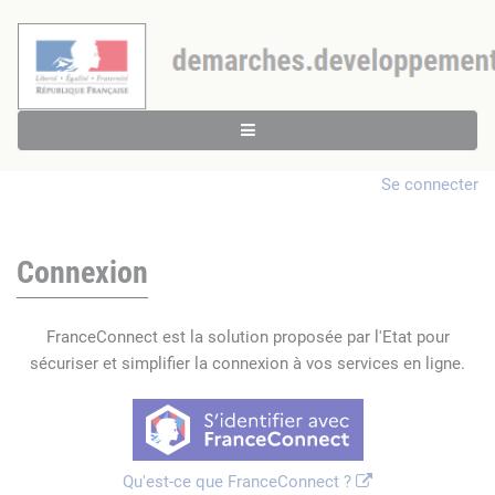
Se connecter
Connexion
FranceConnect est la solution proposée par l'Etat pour
sécuriser et simplifier la connexion à vos services en ligne.
Qu'est-ce que FranceConnect ?