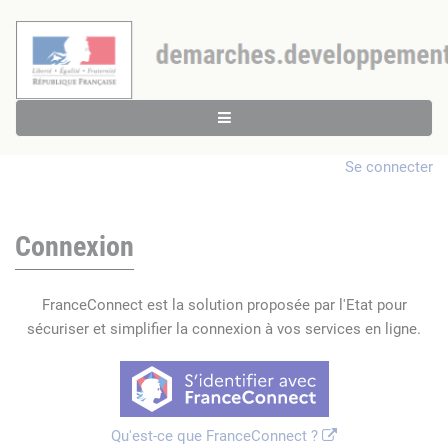
Se connecter
Connexion
FranceConnect est la solution proposée par l'Etat pour
sécuriser et simplifier la connexion à vos services en ligne.
Qu'est-ce que FranceConnect ?