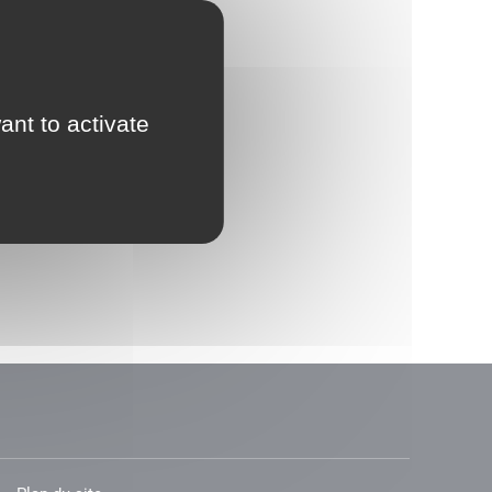
ant to activate