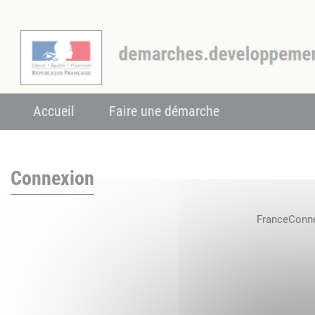
Accueil
Faire une démarche
Connexion
FranceConnec