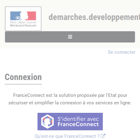
Se connecter
Connexion
FranceConnect est la solution proposée par l'Etat pour
sécuriser et simplifier la connexion à vos services en ligne.
Qu'est-ce que FranceConnect ?