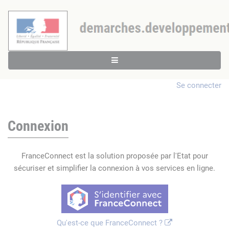
Se connecter
Connexion
FranceConnect est la solution proposée par l'Etat pour
sécuriser et simplifier la connexion à vos services en ligne.
Qu'est-ce que FranceConnect ?