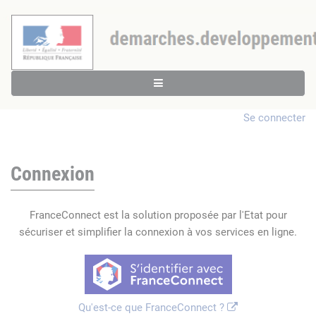
Se connecter
Connexion
FranceConnect est la solution proposée par l'Etat pour
sécuriser et simplifier la connexion à vos services en ligne.
Qu'est-ce que FranceConnect ?