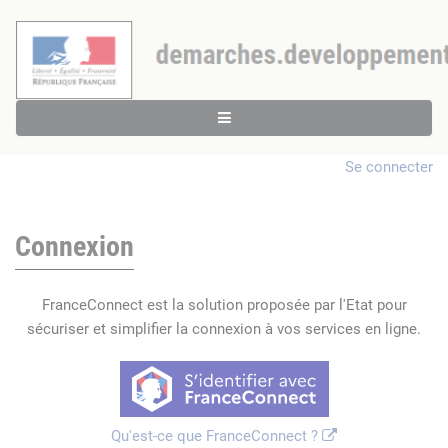
Se connecter
Connexion
FranceConnect est la solution proposée par l'Etat pour
sécuriser et simplifier la connexion à vos services en ligne.
Qu'est-ce que FranceConnect ?