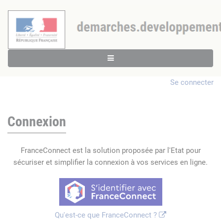
Se connecter
Connexion
FranceConnect est la solution proposée par l'Etat pour
sécuriser et simplifier la connexion à vos services en ligne.
Qu'est-ce que FranceConnect ?