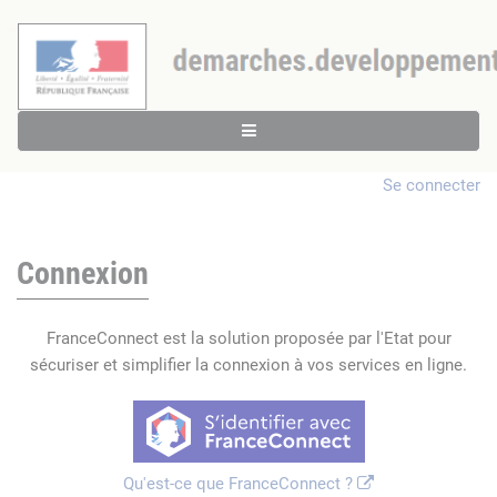
Se connecter
Connexion
FranceConnect est la solution proposée par l'Etat pour
sécuriser et simplifier la connexion à vos services en ligne.
Qu'est-ce que FranceConnect ?