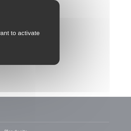
ant to activate