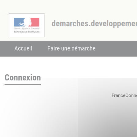
Accueil
Faire une démarche
Connexion
FranceConnec