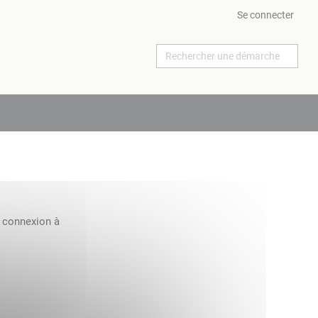
Se connecter
a connexion à