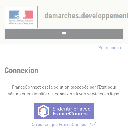
Se connecter
Connexion
FranceConnect est la solution proposée par l'Etat pour
sécuriser et simplifier la connexion à vos services en ligne.
Qu'est-ce que FranceConnect ?