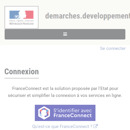
Se connecter
Connexion
FranceConnect est la solution proposée par l'Etat pour
sécuriser et simplifier la connexion à vos services en ligne.
Qu'est-ce que FranceConnect ?