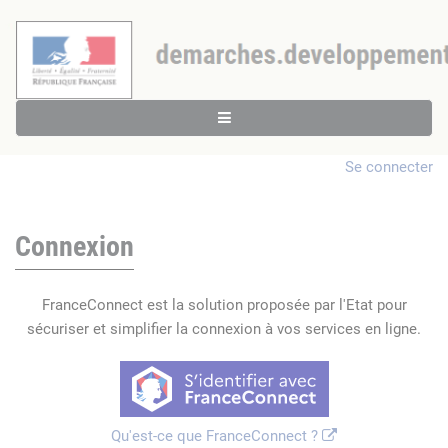
Se connecter
Connexion
FranceConnect est la solution proposée par l'Etat pour
sécuriser et simplifier la connexion à vos services en ligne.
Qu'est-ce que FranceConnect ?