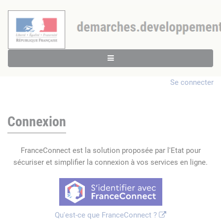
Se connecter
Connexion
FranceConnect est la solution proposée par l'Etat pour
sécuriser et simplifier la connexion à vos services en ligne.
Qu'est-ce que FranceConnect ?