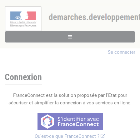
Se connecter
Connexion
FranceConnect est la solution proposée par l'Etat pour
sécuriser et simplifier la connexion à vos services en ligne.
Qu'est-ce que FranceConnect ?