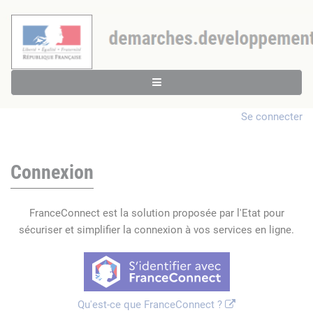
Se connecter
Connexion
FranceConnect est la solution proposée par l'Etat pour
sécuriser et simplifier la connexion à vos services en ligne.
Qu'est-ce que FranceConnect ?