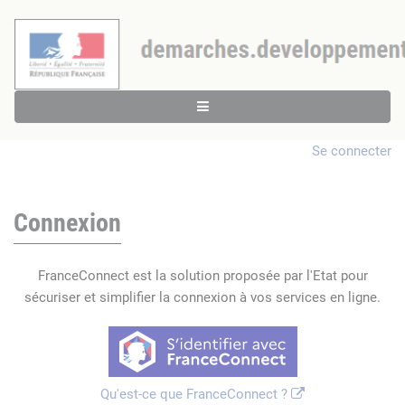
Se connecter
Connexion
FranceConnect est la solution proposée par l'Etat pour
sécuriser et simplifier la connexion à vos services en ligne.
Qu'est-ce que FranceConnect ?