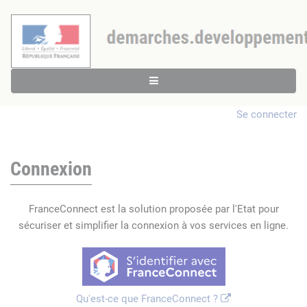
Se connecter
Connexion
FranceConnect est la solution proposée par l'Etat pour
sécuriser et simplifier la connexion à vos services en ligne.
Qu'est-ce que FranceConnect ?