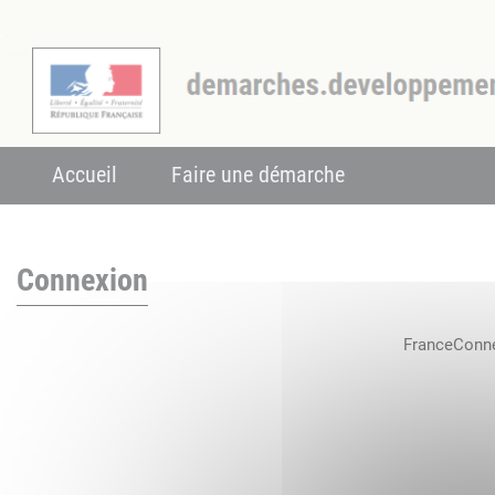
Accueil
Faire une démarche
Connexion
FranceConnec