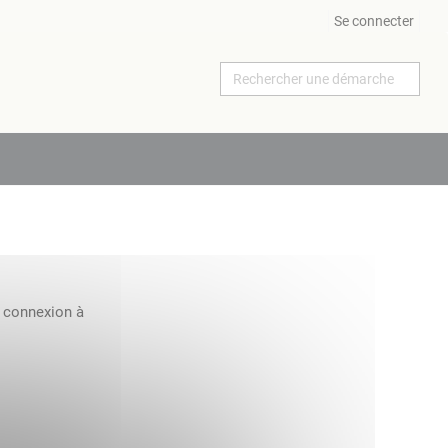
Se connecter
a connexion à