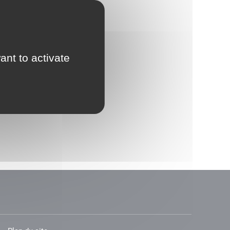
ant to activate