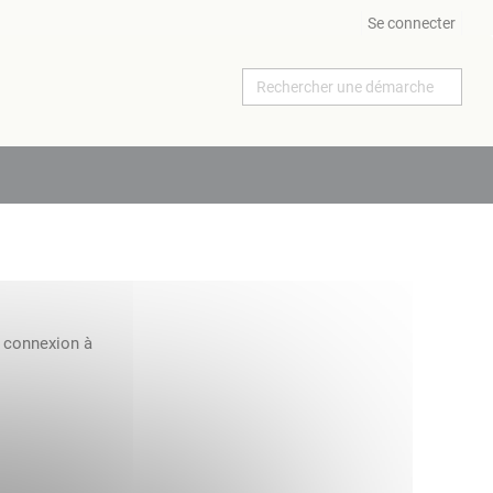
Se connecter
a connexion à