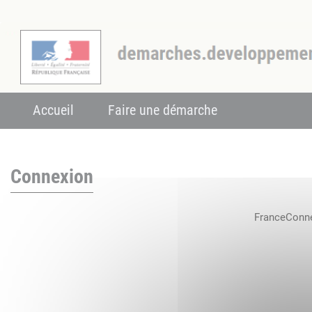
Accueil
Faire une démarche
Connexion
FranceConnec