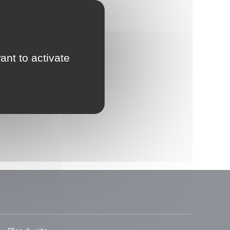
ant to activate