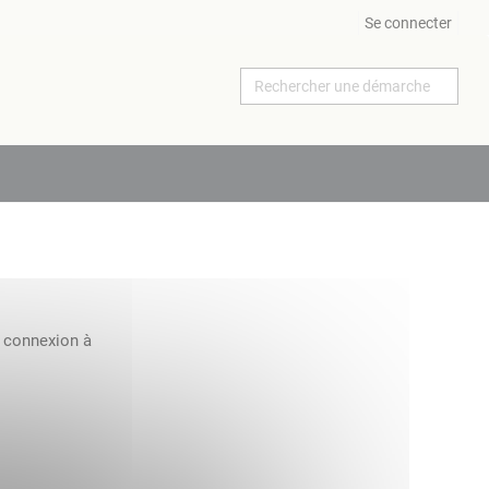
Se connecter
a connexion à