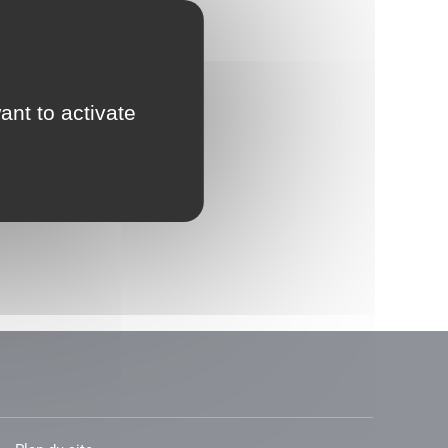
ant to activate