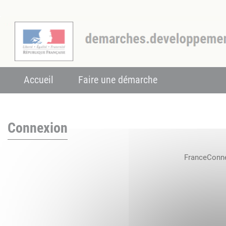
Accueil
Faire une démarche
Connexion
FranceConnec