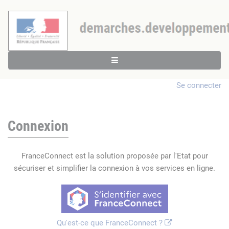
Se connecter
Connexion
FranceConnect est la solution proposée par l'Etat pour
sécuriser et simplifier la connexion à vos services en ligne.
Qu'est-ce que FranceConnect ?