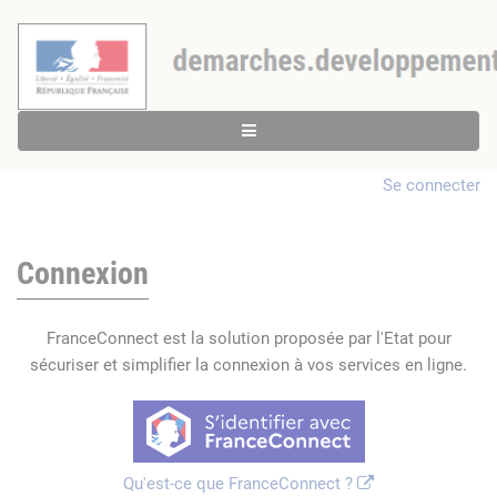
Se connecter
Connexion
FranceConnect est la solution proposée par l'Etat pour
sécuriser et simplifier la connexion à vos services en ligne.
Qu'est-ce que FranceConnect ?