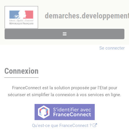
Se connecter
Connexion
FranceConnect est la solution proposée par l'Etat pour
sécuriser et simplifier la connexion à vos services en ligne.
Qu'est-ce que FranceConnect ?