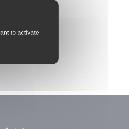
ant to activate