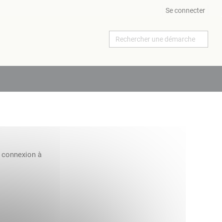
Se connecter
a connexion à