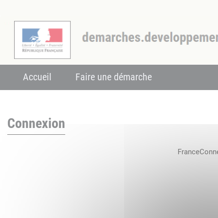
Accueil
Faire une démarche
Connexion
FranceConnec