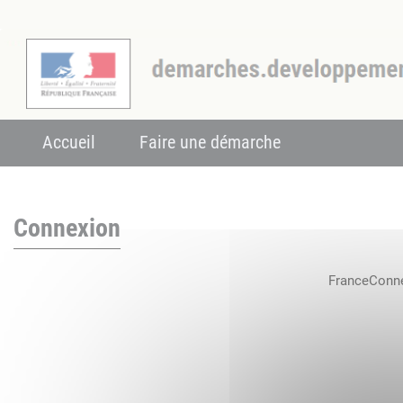
Accueil
Faire une démarche
Connexion
FranceConnec