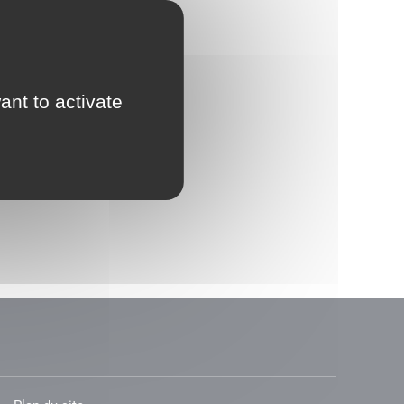
ant to activate