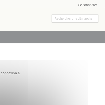
Se connecter
a connexion à