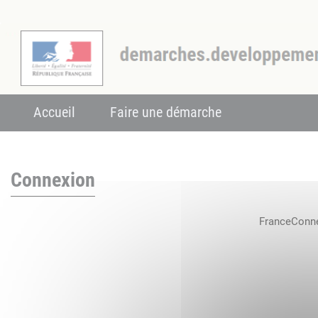
Accueil
Faire une démarche
Connexion
FranceConnec