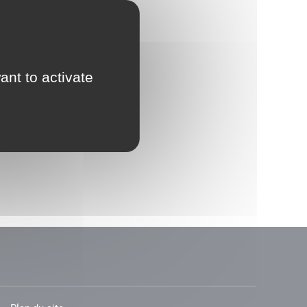
ant to activate