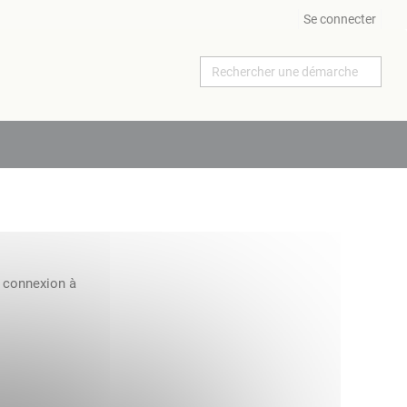
Se connecter
a connexion à