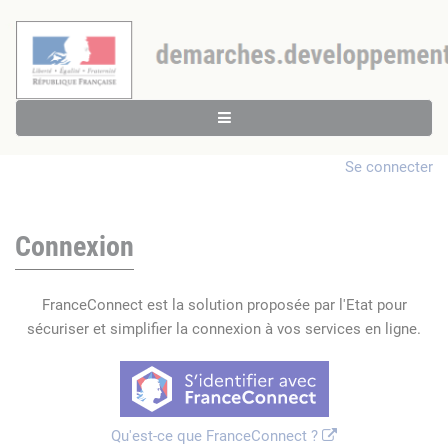
Se connecter
Connexion
FranceConnect est la solution proposée par l'Etat pour
sécuriser et simplifier la connexion à vos services en ligne.
Qu'est-ce que FranceConnect ?