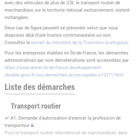
avec des véhicules de plus de 3,5t, le transport routier de
marchandises sur le territoire national exclusivement, restent
inchangées.
Deux cas de figure peuvent se présenter selon que vous
disposiez déjà d'une licence communautaire ou non.
Consultez le
portail du ministère de la Transition écologique
.
Pour les entreprises établies en Île-de-France, les démarches
administratives par voie dématérialisée sont accessibles par
https://www.drieat.ile-de-france.developpement-
durable.gouv.fr/vos-demarches-acces-rapides-a12371.html
Liste des démarches
Transport routier
A1. Demande d'autorisation d'exercer la profession de
transporteur
Pour le transport routier international de marchandises dans