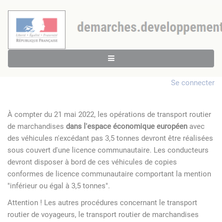
Se connecter
À compter du 21 mai 2022, les opérations de transport routier
de marchandises
dans l'espace économique européen
avec
des véhicules n'excédant pas 3,5 tonnes devront être réalisées
sous couvert d'une licence communautaire. Les conducteurs
devront disposer à bord de ces véhicules de copies
conformes de licence communautaire comportant la mention
"inférieur ou égal à 3,5 tonnes".
Attention ! Les autres procédures concernant le transport
routier de voyageurs, le transport routier de marchandises