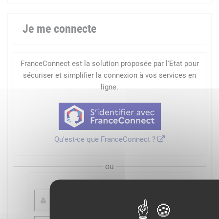
Je me connecte
FranceConnect est la solution proposée par l'Etat pour
sécuriser et simplifier la connexion à vos services en
ligne.
Qu'est-ce que FranceConnect ?
ou