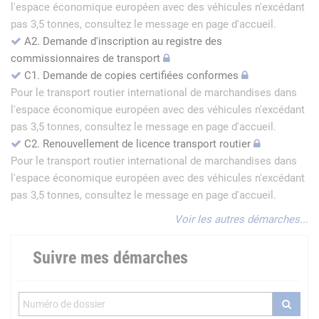
l'espace économique européen avec des véhicules n'excédant
pas 3,5 tonnes, consultez le message en page d'accueil.
A2. Demande d'inscription au registre des
commissionnaires de transport
C1. Demande de copies certifiées conformes
Pour le transport routier international de marchandises dans
l'espace économique européen avec des véhicules n'excédant
pas 3,5 tonnes, consultez le message en page d'accueil.
C2. Renouvellement de licence transport routier
Pour le transport routier international de marchandises dans
l'espace économique européen avec des véhicules n'excédant
pas 3,5 tonnes, consultez le message en page d'accueil.
Voir les autres démarches...
Suivre mes démarches