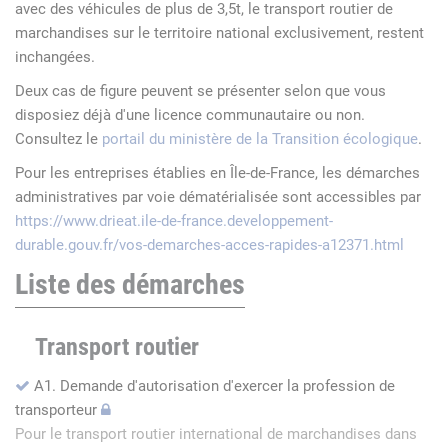
avec des véhicules de plus de 3,5t, le transport routier de
marchandises sur le territoire national exclusivement, restent
inchangées.
Deux cas de figure peuvent se présenter selon que vous
disposiez déjà d'une licence communautaire ou non.
Consultez le
portail du ministère de la Transition écologique
.
Pour les entreprises établies en Île-de-France, les démarches
administratives par voie dématérialisée sont accessibles par
https://www.drieat.ile-de-france.developpement-
durable.gouv.fr/vos-demarches-acces-rapides-a12371.html
Liste des démarches
Transport routier
A1. Demande d'autorisation d'exercer la profession de
transporteur
Pour le transport routier international de marchandises dans