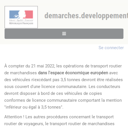
Se connecter
À compter du 21 mai 2022, les opérations de transport routier
de marchandises
dans l'espace économique européen
avec
des véhicules n'excédant pas 3,5 tonnes devront être réalisées
sous couvert d'une licence communautaire. Les conducteurs
devront disposer à bord de ces véhicules de copies
conformes de licence communautaire comportant la mention
"inférieur ou égal à 3,5 tonnes".
Attention ! Les autres procédures concernant le transport
routier de voyageurs, le transport routier de marchandises