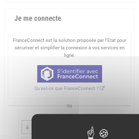
Je me connecte
FranceConnect est la solution proposée par l'Etat pour
sécuriser et simplifier la connexion à vos services en
ligne.
Qu'est-ce que FranceConnect ?
ou