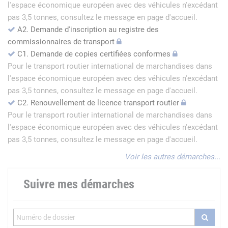
l'espace économique européen avec des véhicules n'excédant
pas 3,5 tonnes, consultez le message en page d'accueil.
A2. Demande d'inscription au registre des
commissionnaires de transport
C1. Demande de copies certifiées conformes
Pour le transport routier international de marchandises dans
l'espace économique européen avec des véhicules n'excédant
pas 3,5 tonnes, consultez le message en page d'accueil.
C2. Renouvellement de licence transport routier
Pour le transport routier international de marchandises dans
l'espace économique européen avec des véhicules n'excédant
pas 3,5 tonnes, consultez le message en page d'accueil.
Voir les autres démarches...
Suivre mes démarches