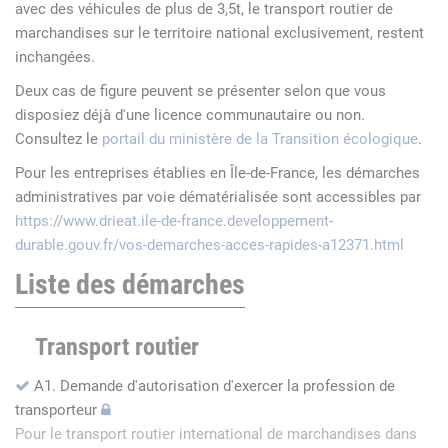
avec des véhicules de plus de 3,5t, le transport routier de
marchandises sur le territoire national exclusivement, restent
inchangées.
Deux cas de figure peuvent se présenter selon que vous
disposiez déjà d'une licence communautaire ou non.
Consultez le
portail du ministère de la Transition écologique
.
Pour les entreprises établies en Île-de-France, les démarches
administratives par voie dématérialisée sont accessibles par
https://www.drieat.ile-de-france.developpement-
durable.gouv.fr/vos-demarches-acces-rapides-a12371.html
Liste des démarches
Transport routier
A1. Demande d'autorisation d'exercer la profession de
transporteur
Pour le transport routier international de marchandises dans