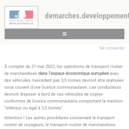
Se connecter
À compter du 21 mai 2022, les opérations de transport routier
de marchandises
dans l'espace économique européen
avec
des véhicules n'excédant pas 3,5 tonnes devront être réalisées
sous couvert d'une licence communautaire. Les conducteurs
devront disposer à bord de ces véhicules de copies
conformes de licence communautaire comportant la mention
"inférieur ou égal à 3,5 tonnes".
Attention ! Les autres procédures concernant le transport
routier de voyageurs, le transport routier de marchandises