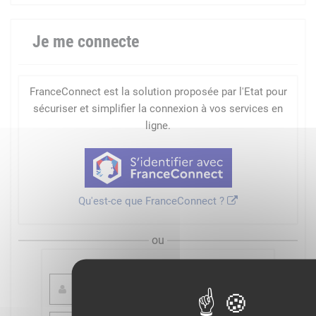
Je me connecte
FranceConnect est la solution proposée par l'Etat pour
sécuriser et simplifier la connexion à vos services en
ligne.
Qu'est-ce que FranceConnect ?
ou