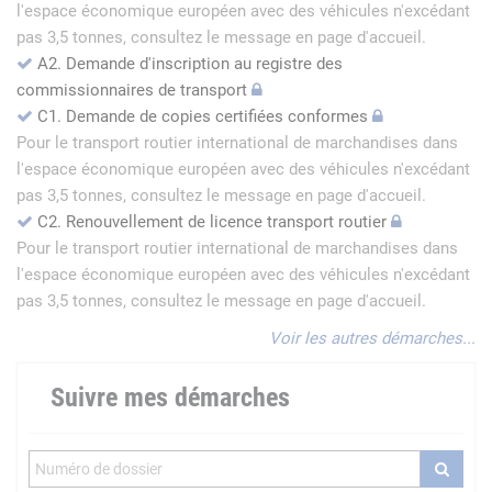
l'espace économique européen avec des véhicules n'excédant
pas 3,5 tonnes, consultez le message en page d'accueil.
A2. Demande d'inscription au registre des
commissionnaires de transport
C1. Demande de copies certifiées conformes
Pour le transport routier international de marchandises dans
l'espace économique européen avec des véhicules n'excédant
pas 3,5 tonnes, consultez le message en page d'accueil.
C2. Renouvellement de licence transport routier
Pour le transport routier international de marchandises dans
l'espace économique européen avec des véhicules n'excédant
pas 3,5 tonnes, consultez le message en page d'accueil.
Voir les autres démarches...
Suivre mes démarches