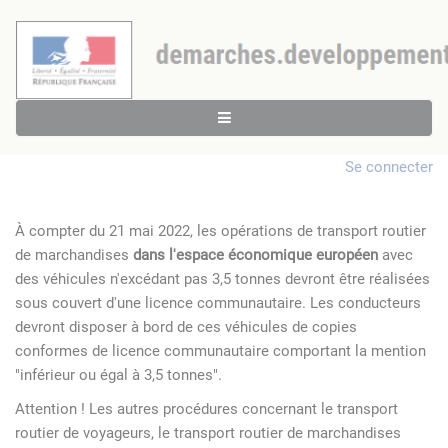
Se connecter
À compter du 21 mai 2022, les opérations de transport routier
de marchandises
dans l'espace économique européen
avec
des véhicules n'excédant pas 3,5 tonnes devront être réalisées
sous couvert d'une licence communautaire. Les conducteurs
devront disposer à bord de ces véhicules de copies
conformes de licence communautaire comportant la mention
"inférieur ou égal à 3,5 tonnes".
Attention ! Les autres procédures concernant le transport
routier de voyageurs, le transport routier de marchandises