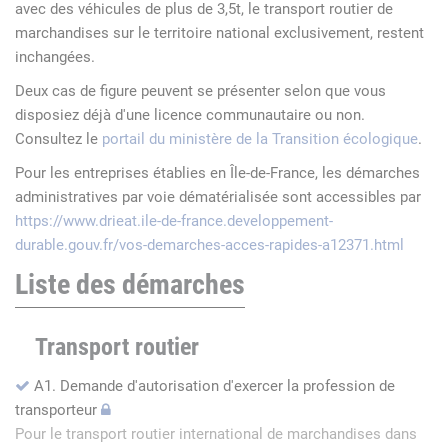
avec des véhicules de plus de 3,5t, le transport routier de
marchandises sur le territoire national exclusivement, restent
inchangées.
Deux cas de figure peuvent se présenter selon que vous
disposiez déjà d'une licence communautaire ou non.
Consultez le
portail du ministère de la Transition écologique
.
Pour les entreprises établies en Île-de-France, les démarches
administratives par voie dématérialisée sont accessibles par
https://www.drieat.ile-de-france.developpement-
durable.gouv.fr/vos-demarches-acces-rapides-a12371.html
Liste des démarches
Transport routier
A1. Demande d'autorisation d'exercer la profession de
transporteur
Pour le transport routier international de marchandises dans