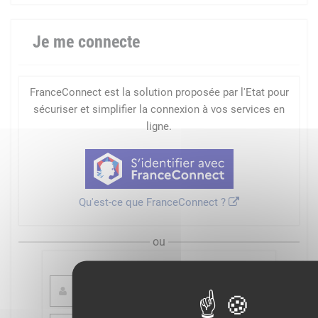
Je me connecte
FranceConnect est la solution proposée par l'Etat pour
sécuriser et simplifier la connexion à vos services en
ligne.
Qu'est-ce que FranceConnect ?
ou