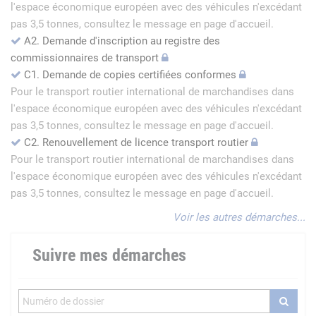
l'espace économique européen avec des véhicules n'excédant
pas 3,5 tonnes, consultez le message en page d'accueil.
A2. Demande d'inscription au registre des
commissionnaires de transport
C1. Demande de copies certifiées conformes
Pour le transport routier international de marchandises dans
l'espace économique européen avec des véhicules n'excédant
pas 3,5 tonnes, consultez le message en page d'accueil.
C2. Renouvellement de licence transport routier
Pour le transport routier international de marchandises dans
l'espace économique européen avec des véhicules n'excédant
pas 3,5 tonnes, consultez le message en page d'accueil.
Voir les autres démarches...
Suivre mes démarches