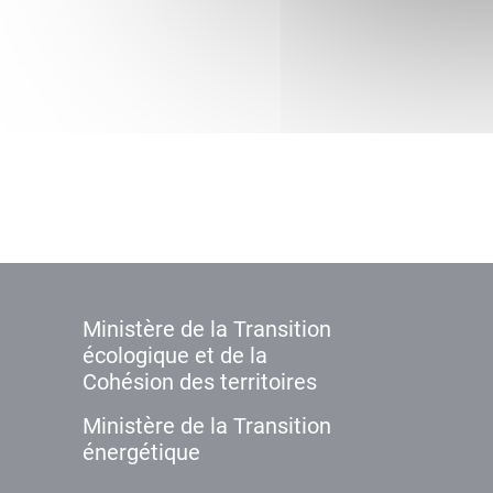
Ministère de la Transition
écologique et de la
Cohésion des territoires
Ministère de la Transition
énergétique