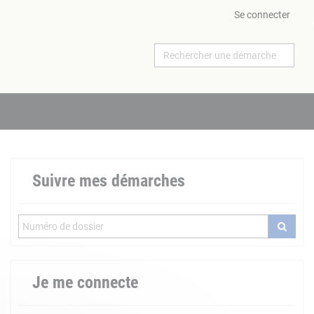
Se connecter
Suivre mes démarches
Je me connecte