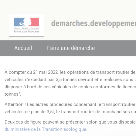
Accueil
Faire une démarche
À compter du 21 mai 2022, les opérations de transport routier 
véhicules n'excédant pas 3,5 tonnes devront être réalisées sous
disposer à bord de ces véhicules de copies conformes de licenc
tonnes".
Attention ! Les autres procédures concernant le transport routie
véhicules de plus de 3,5t, le transport routier de marchandises su
Deux cas de figure peuvent se présenter selon que vous disposi
du ministère de la Transition écologique
.