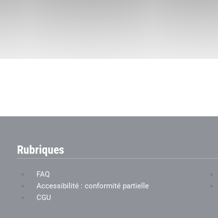
Rubriques
FAQ
Accessibilité : conformité partielle
CGU