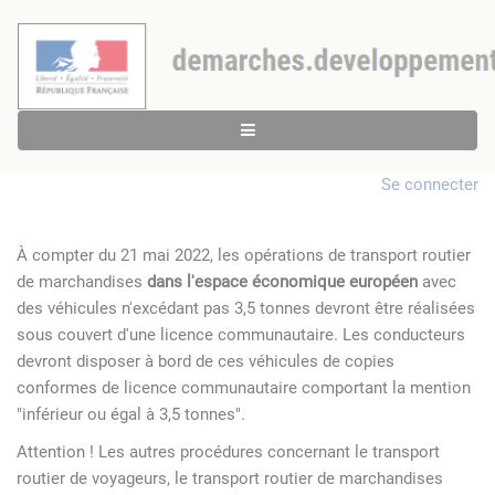
Se connecter
À compter du 21 mai 2022, les opérations de transport routier
de marchandises
dans l'espace économique européen
avec
des véhicules n'excédant pas 3,5 tonnes devront être réalisées
sous couvert d'une licence communautaire. Les conducteurs
devront disposer à bord de ces véhicules de copies
conformes de licence communautaire comportant la mention
"inférieur ou égal à 3,5 tonnes".
Attention ! Les autres procédures concernant le transport
routier de voyageurs, le transport routier de marchandises