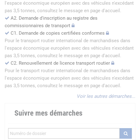
l'espace économique européen avec des véhicules n'excédant
pas 3,5 tonnes, consultez le message en page d'accueil.
A2. Demande d'inscription au registre des
commissionnaires de transport
C1. Demande de copies certifiées conformes
Pour le transport routier international de marchandises dans
l'espace économique européen avec des véhicules n'excédant
pas 3,5 tonnes, consultez le message en page d'accueil.
C2. Renouvellement de licence transport routier
Pour le transport routier international de marchandises dans
l'espace économique européen avec des véhicules n'excédant
pas 3,5 tonnes, consultez le message en page d'accueil.
Voir les autres démarches...
Suivre mes démarches