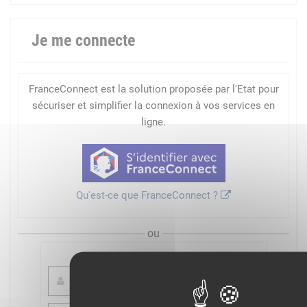
Je me connecte
FranceConnect est la solution proposée par l'Etat pour
sécuriser et simplifier la connexion à vos services en
ligne.
Qu'est-ce que FranceConnect ?
ou