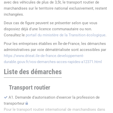
avec des véhicules de plus de 3,5t, le transport routier de
marchandises sur le territoire national exclusivement, restent
inchangées.
Deux cas de figure peuvent se présenter selon que vous
disposiez déjà d'une licence communautaire ou non.
Consultez le
portail du ministère de la Transition écologique
.
Pour les entreprises établies en Île-de-France, les démarches
administratives par voie dématérialisée sont accessibles par
https://www.drieat.ile-de-france.developpement-
durable.gouv.fr/vos-demarches-acces-rapides-a12371.html
Liste des démarches
Transport routier
A1. Demande d'autorisation d'exercer la profession de
transporteur
Pour le transport routier international de marchandises dans