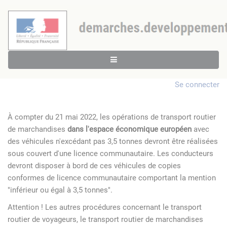
Se connecter
À compter du 21 mai 2022, les opérations de transport routier
de marchandises
dans l'espace économique européen
avec
des véhicules n'excédant pas 3,5 tonnes devront être réalisées
sous couvert d'une licence communautaire. Les conducteurs
devront disposer à bord de ces véhicules de copies
conformes de licence communautaire comportant la mention
"inférieur ou égal à 3,5 tonnes".
Attention ! Les autres procédures concernant le transport
routier de voyageurs, le transport routier de marchandises