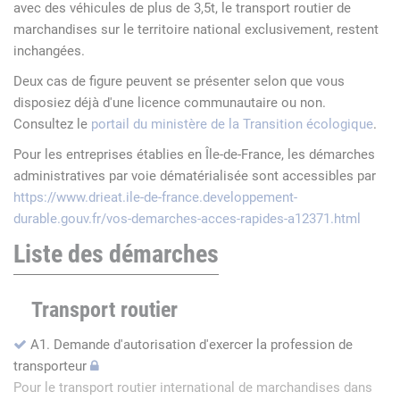
avec des véhicules de plus de 3,5t, le transport routier de
marchandises sur le territoire national exclusivement, restent
inchangées.
Deux cas de figure peuvent se présenter selon que vous
disposiez déjà d'une licence communautaire ou non.
Consultez le
portail du ministère de la Transition écologique
.
Pour les entreprises établies en Île-de-France, les démarches
administratives par voie dématérialisée sont accessibles par
https://www.drieat.ile-de-france.developpement-
durable.gouv.fr/vos-demarches-acces-rapides-a12371.html
Liste des démarches
Transport routier
A1. Demande d'autorisation d'exercer la profession de
transporteur
Pour le transport routier international de marchandises dans