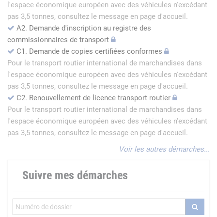
l'espace économique européen avec des véhicules n'excédant
pas 3,5 tonnes, consultez le message en page d'accueil.
A2. Demande d'inscription au registre des
commissionnaires de transport
C1. Demande de copies certifiées conformes
Pour le transport routier international de marchandises dans
l'espace économique européen avec des véhicules n'excédant
pas 3,5 tonnes, consultez le message en page d'accueil.
C2. Renouvellement de licence transport routier
Pour le transport routier international de marchandises dans
l'espace économique européen avec des véhicules n'excédant
pas 3,5 tonnes, consultez le message en page d'accueil.
Voir les autres démarches...
Suivre mes démarches