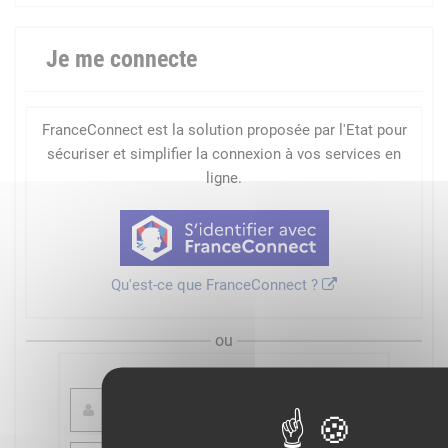
Je me connecte
FranceConnect est la solution proposée par l'Etat pour
sécuriser et simplifier la connexion à vos services en
ligne.
Qu'est-ce que FranceConnect ?
ou