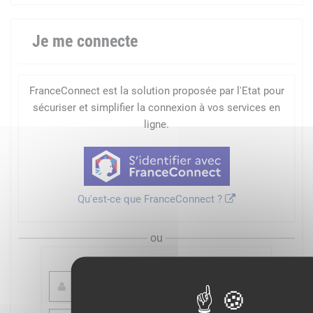
Je me connecte
FranceConnect est la solution proposée par l'Etat pour
sécuriser et simplifier la connexion à vos services en
ligne.
Qu'est-ce que FranceConnect ?
ou