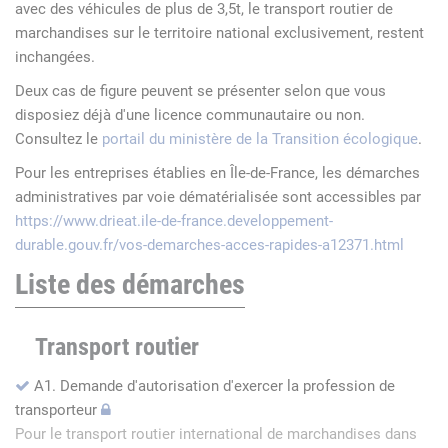
avec des véhicules de plus de 3,5t, le transport routier de
marchandises sur le territoire national exclusivement, restent
inchangées.
Deux cas de figure peuvent se présenter selon que vous
disposiez déjà d'une licence communautaire ou non.
Consultez le
portail du ministère de la Transition écologique
.
Pour les entreprises établies en Île-de-France, les démarches
administratives par voie dématérialisée sont accessibles par
https://www.drieat.ile-de-france.developpement-
durable.gouv.fr/vos-demarches-acces-rapides-a12371.html
Liste des démarches
Transport routier
A1. Demande d'autorisation d'exercer la profession de
transporteur
Pour le transport routier international de marchandises dans