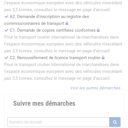
l'espace économique européen avec des véhicules n'excédant
pas 3,5 tonnes, consultez le message en page d'accueil.
A2. Demande d'inscription au registre des
commissionnaires de transport
C1. Demande de copies certifiées conformes
Pour le transport routier international de marchandises dans
l'espace économique européen avec des véhicules n'excédant
pas 3,5 tonnes, consultez le message en page d'accueil.
C2. Renouvellement de licence transport routier
Pour le transport routier international de marchandises dans
l'espace économique européen avec des véhicules n'excédant
pas 3,5 tonnes, consultez le message en page d'accueil.
Voir les autres démarches...
Suivre mes démarches