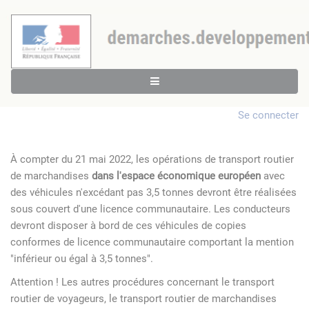
Se connecter
À compter du 21 mai 2022, les opérations de transport routier
de marchandises
dans l'espace économique européen
avec
des véhicules n'excédant pas 3,5 tonnes devront être réalisées
sous couvert d'une licence communautaire. Les conducteurs
devront disposer à bord de ces véhicules de copies
conformes de licence communautaire comportant la mention
"inférieur ou égal à 3,5 tonnes".
Attention ! Les autres procédures concernant le transport
routier de voyageurs, le transport routier de marchandises