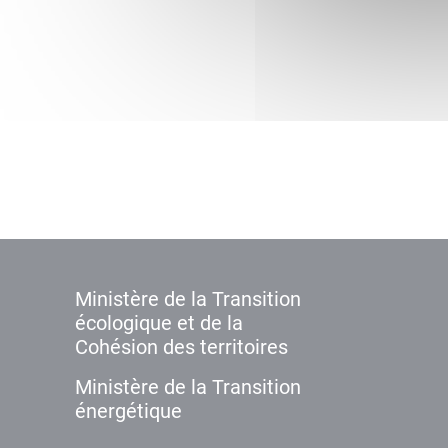
Ministère de la Transition
écologique et de la
Cohésion des territoires
Ministère de la Transition
énergétique