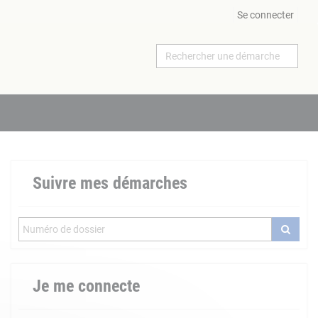
Se connecter
Suivre mes démarches
Je me connecte