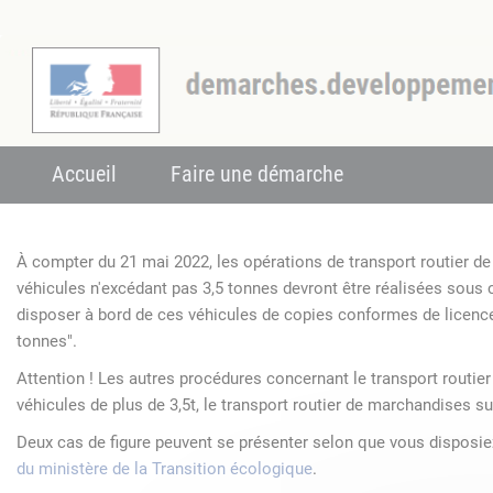
Accueil
Faire une démarche
À compter du 21 mai 2022, les opérations de transport routier 
véhicules n'excédant pas 3,5 tonnes devront être réalisées sous
disposer à bord de ces véhicules de copies conformes de licenc
tonnes".
Attention ! Les autres procédures concernant le transport routie
véhicules de plus de 3,5t, le transport routier de marchandises su
Deux cas de figure peuvent se présenter selon que vous disposi
du ministère de la Transition écologique
.