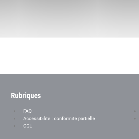
Rubriques
FAQ
Accessibilité : conformité partielle
CGU