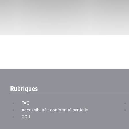
Rubriques
FAQ
Accessibilité : conformité partielle
CGU