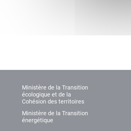
Ministère de la Transition
écologique et de la
Cohésion des territoires
Ministère de la Transition
énergétique