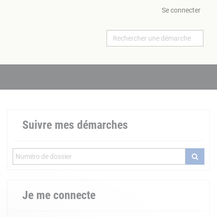
Se connecter
Suivre mes démarches
Je me connecte