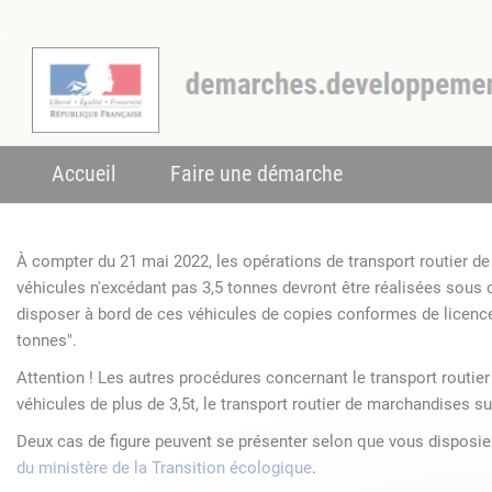
Accueil
Faire une démarche
À compter du 21 mai 2022, les opérations de transport routier 
véhicules n'excédant pas 3,5 tonnes devront être réalisées sous
disposer à bord de ces véhicules de copies conformes de licenc
tonnes".
Attention ! Les autres procédures concernant le transport routie
véhicules de plus de 3,5t, le transport routier de marchandises su
Deux cas de figure peuvent se présenter selon que vous disposi
du ministère de la Transition écologique
.