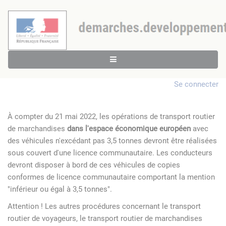
Se connecter
À compter du 21 mai 2022, les opérations de transport routier
de marchandises
dans l'espace économique européen
avec
des véhicules n'excédant pas 3,5 tonnes devront être réalisées
sous couvert d'une licence communautaire. Les conducteurs
devront disposer à bord de ces véhicules de copies
conformes de licence communautaire comportant la mention
"inférieur ou égal à 3,5 tonnes".
Attention ! Les autres procédures concernant le transport
routier de voyageurs, le transport routier de marchandises