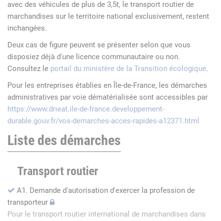
avec des véhicules de plus de 3,5t, le transport routier de
marchandises sur le territoire national exclusivement, restent
inchangées.
Deux cas de figure peuvent se présenter selon que vous
disposiez déjà d'une licence communautaire ou non.
Consultez le
portail du ministère de la Transition écologique
.
Pour les entreprises établies en Île-de-France, les démarches
administratives par voie dématérialisée sont accessibles par
https://www.drieat.ile-de-france.developpement-
durable.gouv.fr/vos-demarches-acces-rapides-a12371.html
Liste des démarches
Transport routier
A1. Demande d'autorisation d'exercer la profession de
transporteur
Pour le transport routier international de marchandises dans