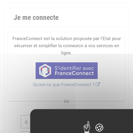
Je me connecte
FranceConnect est la solution proposée par l'Etat pour
sécuriser et simplifier la connexion à vos services en
ligne.
Qu'est-ce que FranceConnect ?
ou