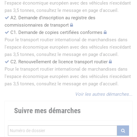
l'espace économique européen avec des véhicules n'excédant
pas 3,5 tonnes, consultez le message en page d'accueil.
A2. Demande d'inscription au registre des
commissionnaires de transport
C1. Demande de copies certifiées conformes
Pour le transport routier international de marchandises dans
l'espace économique européen avec des véhicules n'excédant
pas 3,5 tonnes, consultez le message en page d'accueil.
C2. Renouvellement de licence transport routier
Pour le transport routier international de marchandises dans
l'espace économique européen avec des véhicules n'excédant
pas 3,5 tonnes, consultez le message en page d'accueil.
Voir les autres démarches...
Suivre mes démarches