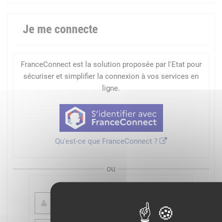
Je me connecte
FranceConnect est la solution proposée par l'Etat pour
sécuriser et simplifier la connexion à vos services en
ligne.
Qu'est-ce que FranceConnect ?
ou