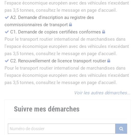
l'espace économique européen avec des véhicules n'excédant
pas 3,5 tonnes, consultez le message en page d'accueil.
A2. Demande d'inscription au registre des
commissionnaires de transport
C1. Demande de copies certifiées conformes
Pour le transport routier international de marchandises dans
l'espace économique européen avec des véhicules n'excédant
pas 3,5 tonnes, consultez le message en page d'accueil.
C2. Renouvellement de licence transport routier
Pour le transport routier international de marchandises dans
l'espace économique européen avec des véhicules n'excédant
pas 3,5 tonnes, consultez le message en page d'accueil.
Voir les autres démarches...
Suivre mes démarches