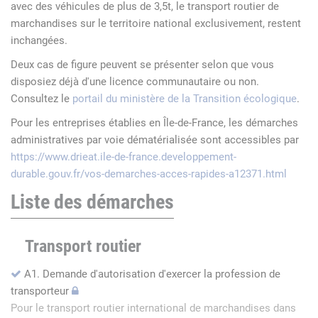
avec des véhicules de plus de 3,5t, le transport routier de
marchandises sur le territoire national exclusivement, restent
inchangées.
Deux cas de figure peuvent se présenter selon que vous
disposiez déjà d'une licence communautaire ou non.
Consultez le
portail du ministère de la Transition écologique
.
Pour les entreprises établies en Île-de-France, les démarches
administratives par voie dématérialisée sont accessibles par
https://www.drieat.ile-de-france.developpement-
durable.gouv.fr/vos-demarches-acces-rapides-a12371.html
Liste des démarches
Transport routier
A1. Demande d'autorisation d'exercer la profession de
transporteur
Pour le transport routier international de marchandises dans