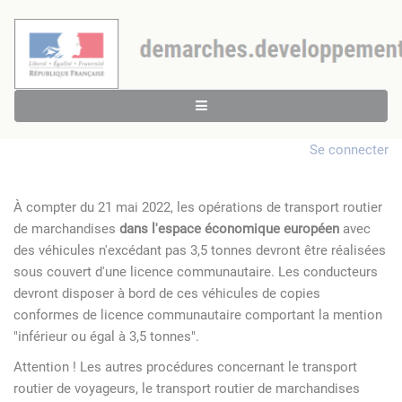
Se connecter
À compter du 21 mai 2022, les opérations de transport routier
de marchandises
dans l'espace économique européen
avec
des véhicules n'excédant pas 3,5 tonnes devront être réalisées
sous couvert d'une licence communautaire. Les conducteurs
devront disposer à bord de ces véhicules de copies
conformes de licence communautaire comportant la mention
"inférieur ou égal à 3,5 tonnes".
Attention ! Les autres procédures concernant le transport
routier de voyageurs, le transport routier de marchandises