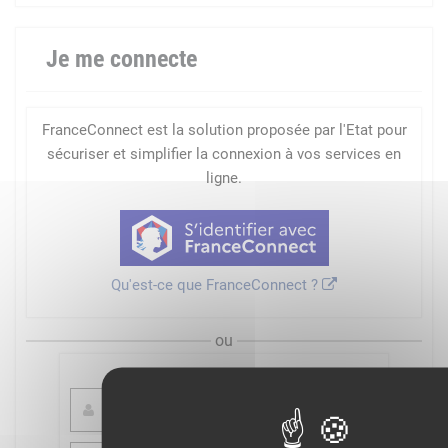
Je me connecte
FranceConnect est la solution proposée par l'Etat pour
sécuriser et simplifier la connexion à vos services en
ligne.
Qu'est-ce que FranceConnect ?
ou