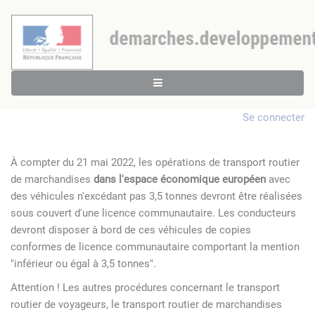
Se connecter
À compter du 21 mai 2022, les opérations de transport routier
de marchandises
dans l'espace économique européen
avec
des véhicules n'excédant pas 3,5 tonnes devront être réalisées
sous couvert d'une licence communautaire. Les conducteurs
devront disposer à bord de ces véhicules de copies
conformes de licence communautaire comportant la mention
"inférieur ou égal à 3,5 tonnes".
Attention ! Les autres procédures concernant le transport
routier de voyageurs, le transport routier de marchandises