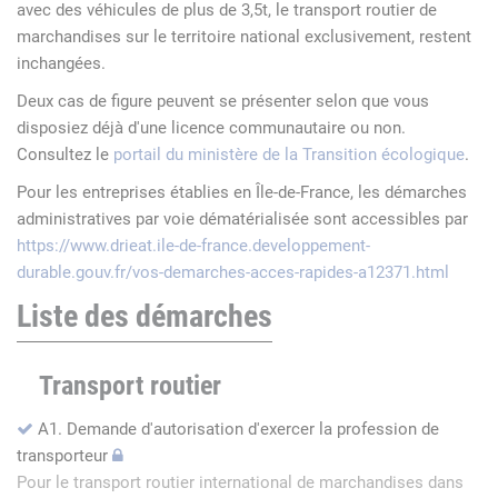
avec des véhicules de plus de 3,5t, le transport routier de
marchandises sur le territoire national exclusivement, restent
inchangées.
Deux cas de figure peuvent se présenter selon que vous
disposiez déjà d'une licence communautaire ou non.
Consultez le
portail du ministère de la Transition écologique
.
Pour les entreprises établies en Île-de-France, les démarches
administratives par voie dématérialisée sont accessibles par
https://www.drieat.ile-de-france.developpement-
durable.gouv.fr/vos-demarches-acces-rapides-a12371.html
Liste des démarches
Transport routier
A1. Demande d'autorisation d'exercer la profession de
transporteur
Pour le transport routier international de marchandises dans