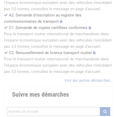
l'espace économique européen avec des véhicules n'excédant
pas 3,5 tonnes, consultez le message en page d'accueil.
A2. Demande d'inscription au registre des
commissionnaires de transport
C1. Demande de copies certifiées conformes
Pour le transport routier international de marchandises dans
l'espace économique européen avec des véhicules n'excédant
pas 3,5 tonnes, consultez le message en page d'accueil.
C2. Renouvellement de licence transport routier
Pour le transport routier international de marchandises dans
l'espace économique européen avec des véhicules n'excédant
pas 3,5 tonnes, consultez le message en page d'accueil.
Voir les autres démarches...
Suivre mes démarches