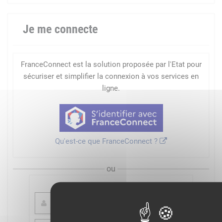
Je me connecte
FranceConnect est la solution proposée par l'Etat pour
sécuriser et simplifier la connexion à vos services en
ligne.
Qu'est-ce que FranceConnect ?
ou