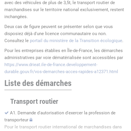
avec des véhicules de plus de 3,5t, le transport routier de
marchandises sur le territoire national exclusivement, restent
inchangées.
Deux cas de figure peuvent se présenter selon que vous
disposiez déjà d'une licence communautaire ou non.
Consultez le
portail du ministère de la Transition écologique
.
Pour les entreprises établies en Île-de-France, les démarches
administratives par voie dématérialisée sont accessibles par
https://www.drieat.ile-de-france.developpement-
durable.gouv.fr/vos-demarches-acces-rapides-a12371.html
Liste des démarches
Transport routier
A1. Demande d'autorisation d'exercer la profession de
transporteur
Pour le transport routier international de marchandises dans