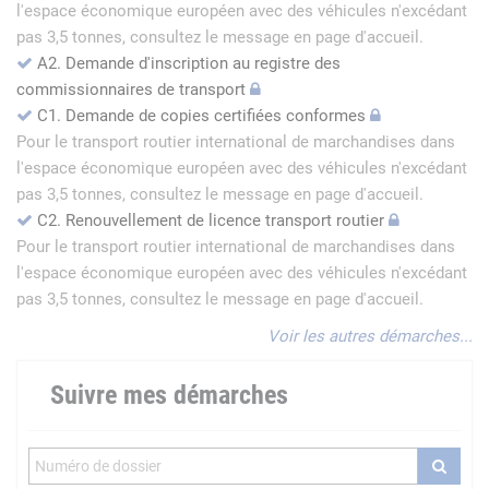
l'espace économique européen avec des véhicules n'excédant
pas 3,5 tonnes, consultez le message en page d'accueil.
A2. Demande d'inscription au registre des
commissionnaires de transport
C1. Demande de copies certifiées conformes
Pour le transport routier international de marchandises dans
l'espace économique européen avec des véhicules n'excédant
pas 3,5 tonnes, consultez le message en page d'accueil.
C2. Renouvellement de licence transport routier
Pour le transport routier international de marchandises dans
l'espace économique européen avec des véhicules n'excédant
pas 3,5 tonnes, consultez le message en page d'accueil.
Voir les autres démarches...
Suivre mes démarches