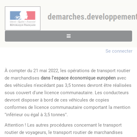
Se connecter
À compter du 21 mai 2022, les opérations de transport routier
de marchandises
dans l'espace économique européen
avec
des véhicules n'excédant pas 3,5 tonnes devront être réalisées
sous couvert d'une licence communautaire. Les conducteurs
devront disposer à bord de ces véhicules de copies
conformes de licence communautaire comportant la mention
"inférieur ou égal à 3,5 tonnes".
Attention ! Les autres procédures concernant le transport
routier de voyageurs, le transport routier de marchandises