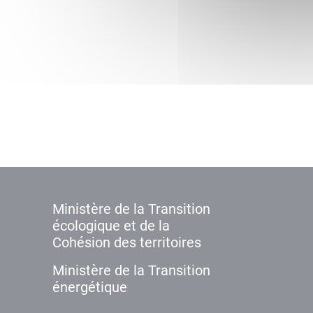
Ministère de la Transition
écologique et de la
Cohésion des territoires
Ministère de la Transition
énergétique