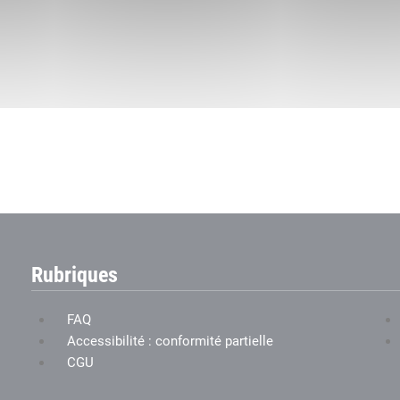
Rubriques
FAQ
Accessibilité : conformité partielle
CGU