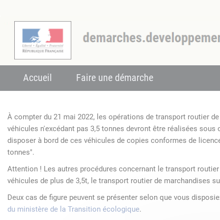
Accueil
Faire une démarche
À compter du 21 mai 2022, les opérations de transport routier 
véhicules n'excédant pas 3,5 tonnes devront être réalisées sous
disposer à bord de ces véhicules de copies conformes de licenc
tonnes".
Attention ! Les autres procédures concernant le transport routie
véhicules de plus de 3,5t, le transport routier de marchandises su
Deux cas de figure peuvent se présenter selon que vous disposi
du ministère de la Transition écologique
.