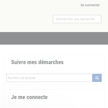
Se connecter
Suivre mes démarches
Je me connecte