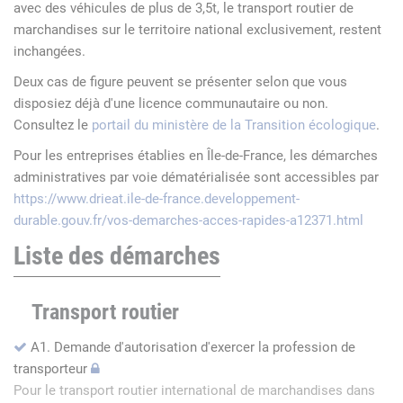
avec des véhicules de plus de 3,5t, le transport routier de
marchandises sur le territoire national exclusivement, restent
inchangées.
Deux cas de figure peuvent se présenter selon que vous
disposiez déjà d'une licence communautaire ou non.
Consultez le
portail du ministère de la Transition écologique
.
Pour les entreprises établies en Île-de-France, les démarches
administratives par voie dématérialisée sont accessibles par
https://www.drieat.ile-de-france.developpement-
durable.gouv.fr/vos-demarches-acces-rapides-a12371.html
Liste des démarches
Transport routier
A1. Demande d'autorisation d'exercer la profession de
transporteur
Pour le transport routier international de marchandises dans