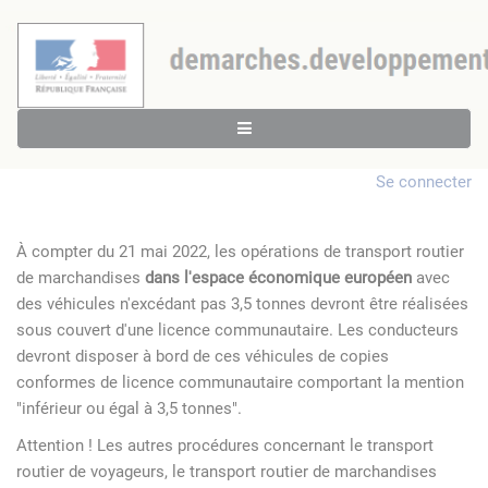
Se connecter
À compter du 21 mai 2022, les opérations de transport routier
de marchandises
dans l'espace économique européen
avec
des véhicules n'excédant pas 3,5 tonnes devront être réalisées
sous couvert d'une licence communautaire. Les conducteurs
devront disposer à bord de ces véhicules de copies
conformes de licence communautaire comportant la mention
"inférieur ou égal à 3,5 tonnes".
Attention ! Les autres procédures concernant le transport
routier de voyageurs, le transport routier de marchandises