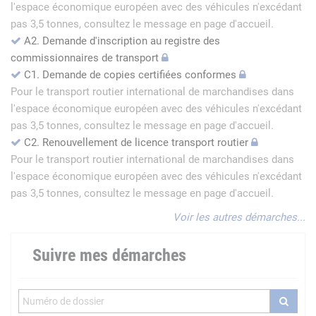
l'espace économique européen avec des véhicules n'excédant
pas 3,5 tonnes, consultez le message en page d'accueil.
A2. Demande d'inscription au registre des
commissionnaires de transport
C1. Demande de copies certifiées conformes
Pour le transport routier international de marchandises dans
l'espace économique européen avec des véhicules n'excédant
pas 3,5 tonnes, consultez le message en page d'accueil.
C2. Renouvellement de licence transport routier
Pour le transport routier international de marchandises dans
l'espace économique européen avec des véhicules n'excédant
pas 3,5 tonnes, consultez le message en page d'accueil.
Voir les autres démarches...
Suivre mes démarches