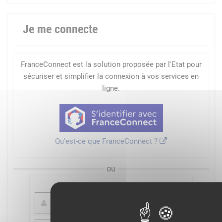
Je me connecte
FranceConnect est la solution proposée par l'Etat pour
sécuriser et simplifier la connexion à vos services en
ligne.
Qu'est-ce que FranceConnect ?
ou