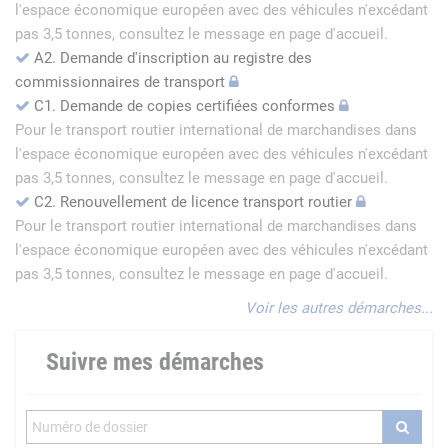
l'espace économique européen avec des véhicules n'excédant
pas 3,5 tonnes, consultez le message en page d'accueil.
A2. Demande d'inscription au registre des
commissionnaires de transport
C1. Demande de copies certifiées conformes
Pour le transport routier international de marchandises dans
l'espace économique européen avec des véhicules n'excédant
pas 3,5 tonnes, consultez le message en page d'accueil.
C2. Renouvellement de licence transport routier
Pour le transport routier international de marchandises dans
l'espace économique européen avec des véhicules n'excédant
pas 3,5 tonnes, consultez le message en page d'accueil.
Voir les autres démarches...
Suivre mes démarches