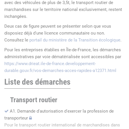
avec des véhicules de plus de 3,5t, le transport routier de
marchandises sur le territoire national exclusivement, restent
inchangées.
Deux cas de figure peuvent se présenter selon que vous
disposiez déjà d'une licence communautaire ou non.
Consultez le
portail du ministère de la Transition écologique
.
Pour les entreprises établies en Île-de-France, les démarches
administratives par voie dématérialisée sont accessibles par
https://www.drieat.ile-de-france.developpement-
durable.gouv.fr/vos-demarches-acces-rapides-a12371.html
Liste des démarches
Transport routier
A1. Demande d'autorisation d'exercer la profession de
transporteur
Pour le transport routier international de marchandises dans