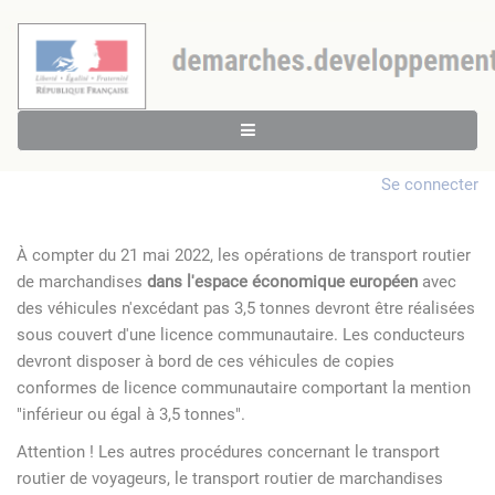
Se connecter
À compter du 21 mai 2022, les opérations de transport routier
de marchandises
dans l'espace économique européen
avec
des véhicules n'excédant pas 3,5 tonnes devront être réalisées
sous couvert d'une licence communautaire. Les conducteurs
devront disposer à bord de ces véhicules de copies
conformes de licence communautaire comportant la mention
"inférieur ou égal à 3,5 tonnes".
Attention ! Les autres procédures concernant le transport
routier de voyageurs, le transport routier de marchandises