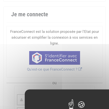
Je me connecte
FranceConnect est la solution proposée par l'Etat pour
sécuriser et simplifier la connexion à vos services en
ligne.
Qu'est-ce que FranceConnect ?
ou