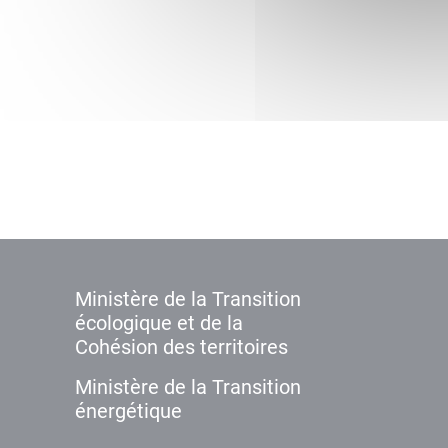
Ministère de la Transition
écologique et de la
Cohésion des territoires
Ministère de la Transition
énergétique