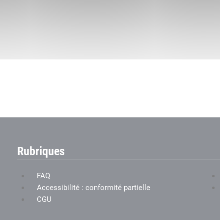
Rubriques
FAQ
Accessibilité : conformité partielle
CGU