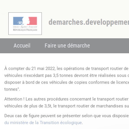
Accueil
Faire une démarche
À compter du 21 mai 2022, les opérations de transport routier 
véhicules n'excédant pas 3,5 tonnes devront être réalisées sous
disposer à bord de ces véhicules de copies conformes de licenc
tonnes".
Attention ! Les autres procédures concernant le transport routie
véhicules de plus de 3,5t, le transport routier de marchandises su
Deux cas de figure peuvent se présenter selon que vous disposi
du ministère de la Transition écologique
.