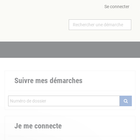
Se connecter
Suivre mes démarches
Je me connecte