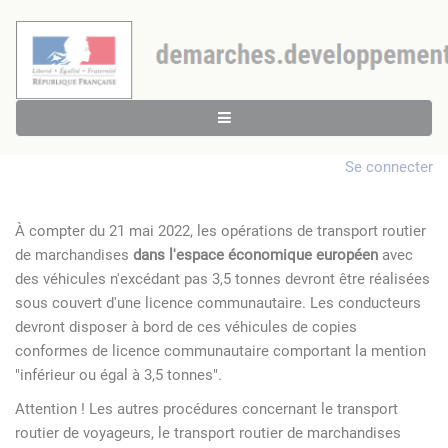
Se connecter
À compter du 21 mai 2022, les opérations de transport routier
de marchandises
dans l'espace économique européen
avec
des véhicules n'excédant pas 3,5 tonnes devront être réalisées
sous couvert d'une licence communautaire. Les conducteurs
devront disposer à bord de ces véhicules de copies
conformes de licence communautaire comportant la mention
"inférieur ou égal à 3,5 tonnes".
Attention ! Les autres procédures concernant le transport
routier de voyageurs, le transport routier de marchandises