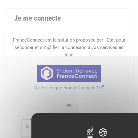
Je me connecte
FranceConnect est la solution proposée par l'Etat pour
sécuriser et simplifier la connexion à vos services en
ligne.
Qu'est-ce que FranceConnect ?
ou