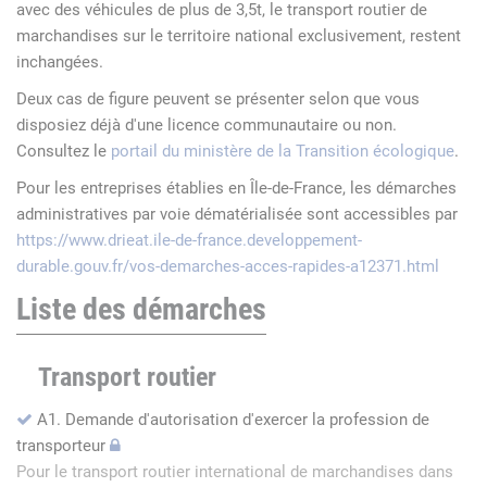
avec des véhicules de plus de 3,5t, le transport routier de
marchandises sur le territoire national exclusivement, restent
inchangées.
Deux cas de figure peuvent se présenter selon que vous
disposiez déjà d'une licence communautaire ou non.
Consultez le
portail du ministère de la Transition écologique
.
Pour les entreprises établies en Île-de-France, les démarches
administratives par voie dématérialisée sont accessibles par
https://www.drieat.ile-de-france.developpement-
durable.gouv.fr/vos-demarches-acces-rapides-a12371.html
Liste des démarches
Transport routier
A1. Demande d'autorisation d'exercer la profession de
transporteur
Pour le transport routier international de marchandises dans