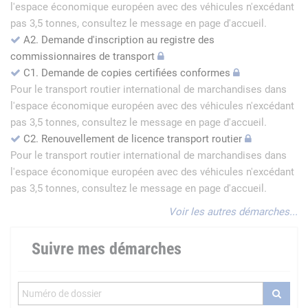
l'espace économique européen avec des véhicules n'excédant
pas 3,5 tonnes, consultez le message en page d'accueil.
A2. Demande d'inscription au registre des
commissionnaires de transport
C1. Demande de copies certifiées conformes
Pour le transport routier international de marchandises dans
l'espace économique européen avec des véhicules n'excédant
pas 3,5 tonnes, consultez le message en page d'accueil.
C2. Renouvellement de licence transport routier
Pour le transport routier international de marchandises dans
l'espace économique européen avec des véhicules n'excédant
pas 3,5 tonnes, consultez le message en page d'accueil.
Voir les autres démarches...
Suivre mes démarches